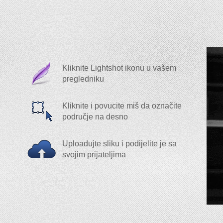
Kliknite Lightshot ikonu u vašem
pregledniku
Kliknite i povucite miš da označite
područje na desno
Uploadujte sliku i podijelite je sa
svojim prijateljima