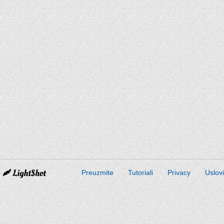
Preuzmite
Tutoriali
Privacy
Uslov