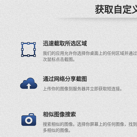
获取自定
迅速截取所选区域
我们的应用允许你选择你桌面上的任何区域并通过
次鼠标点击截图。
通过网络分享截图
上传你的图像到服务器并立即获取短连接。
相似图像搜索
搜索相似的图像。选择你屏幕上的任何图像，找到
多相似的图像。