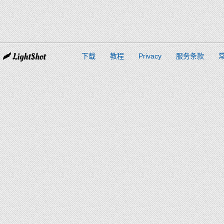
下载
教程
Privacy
服务条款