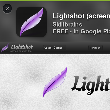
×
Lightshot (screen
Skillbrains
FREE - In Google Pl
Czech - Čeština
Přihlášení