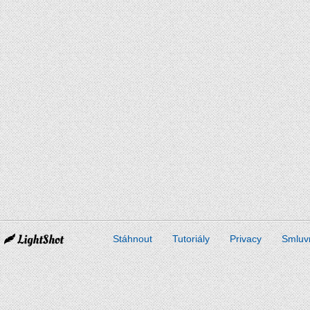
Stáhnout
Tutoriály
Privacy
Smluv