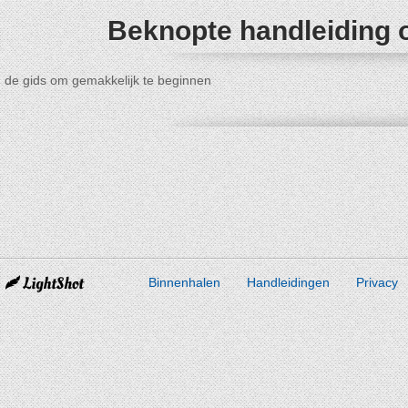
Beknopte handleiding 
de gids om gemakkelijk te beginnen
Binnenhalen
Handleidingen
Privacy